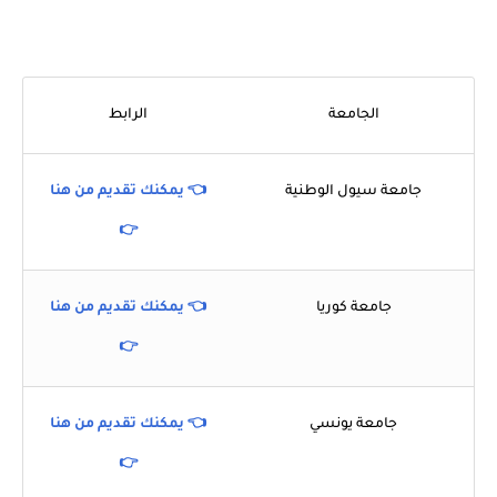
الجامعة
الرابط
جامعة سيول الوطنية
👈 يمكنك تقديم من هنا
👉
جامعة كوريا
👈 يمكنك تقديم من هنا
👉
جامعة يونسي
👈 يمكنك تقديم من هنا
👉