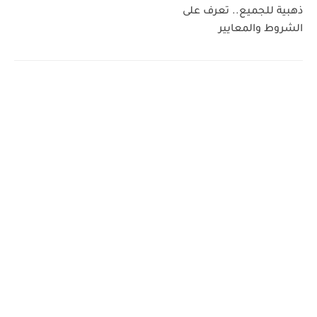
ذهبية للجميع.. تعرف على
الشروط والمعايير