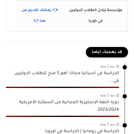
مؤسسة تبادل الطلاب الدوليين
👈 يمكنك تقديم من
في كوريا
هنا 👉
قد يعجبك ايضا
منذ 2 سنة
الدراسة في اسبانيا مجانا: أهم 5 منح للطلاب الدوليين
في...
منذ 2 سنة
دورة اللغة الإنجليزية المجانية من السفارة الأمريكية
2023/2024
منذ 2 سنة
الدراسة في رومانيا | الدراسة في اوروبا