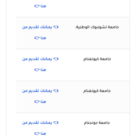
هنا 👉
جامعة تشونبوك الوطنية:
👈 يمكنك تقديم من
هنا 👉
جامعة كيونغنام:
👈 يمكنك تقديم من
هنا 👉
جامعة كيونغنام
👈 يمكنك تقديم من
هنا 👉
جامعة جونجنام
👈 يمكنك تقديم من
هنا 👉