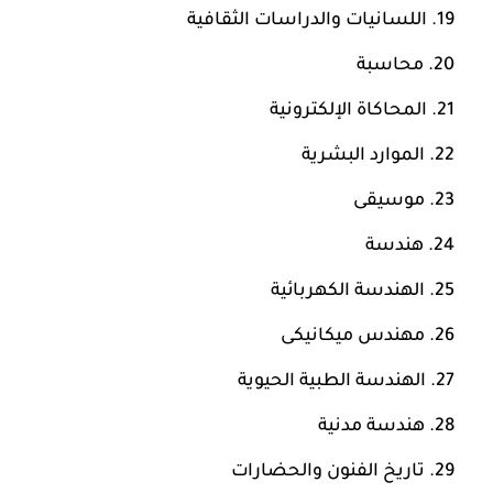
اللسانيات والدراسات الثقافية
محاسبة
المحاكاة الإلكترونية
الموارد البشرية
موسيقى
هندسة
الهندسة الكهربائية
مهندس ميكانيكى
الهندسة الطبية الحيوية
هندسة مدنية
تاريخ الفنون والحضارات