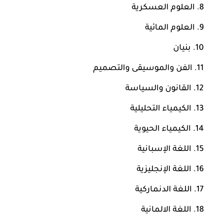
العلوم العسكرية
العلوم المائية
بنيان
الفن والموسيقى والتصميم
القانون والسياسة
الكيمياء التحليلية
الكيمياء الحيوية
اللغة الإسبانية
اللغة الإنجليزية
اللغة الدنماركية
اللغة الالمانية