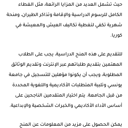
حيث تشمل العديد من المزايا الرائعة، مثل الغطاء
الكامل للرسوم الدراسية والإقامة وتذاكر الطيران، ومنحة
شهرية تكفي لتغطية تكاليف العيش والمعيشة في
كوريا.
للتقديم على هذه المنح الدراسية، يجب على الطلاب
المهتمين بتقديم طلباتهم عبر الإنترنت وتقديم الوثائق
المطلوبة، ويجب أن يكونوا مؤهلين للتسجيل في جامعة
يونسي وتلبية المتطلبات الأكاديمية واللغوية المحددة
من قبل الجامعة. يتم اختيار المتقدمين الناجحين على
أساس الأداء الأكاديمي والخبرات الشخصية والإبداعية.
يمكن الحصول على مزيد من المعلومات عن المنح