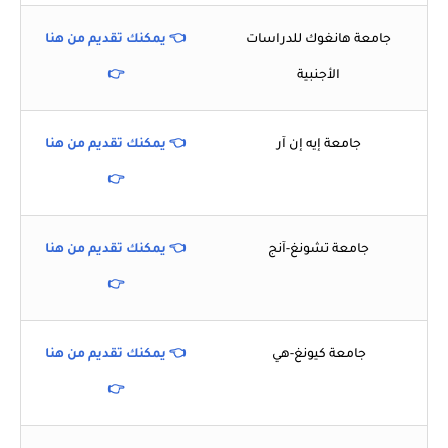
جامعة هانغوك للدراسات
👈 يمكنك تقديم من هنا
الأجنبية
👉
جامعة إيه إن آر
👈 يمكنك تقديم من هنا
👉
جامعة تشونغ-آنج
👈 يمكنك تقديم من هنا
👉
جامعة كيونغ-هي
👈 يمكنك تقديم من هنا
👉