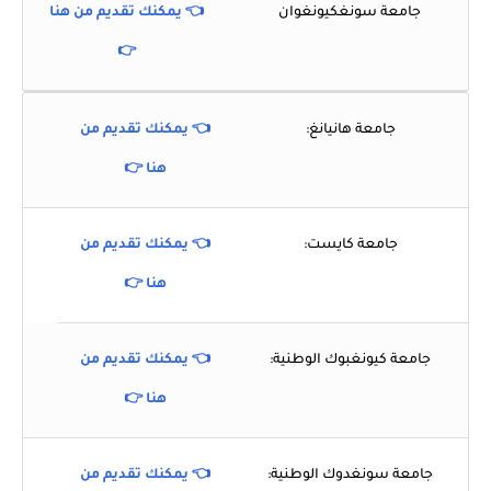
جامعة سونغكيونغوان
👈 يمكنك تقديم من هنا
👉
جامعة هانيانغ:
👈 يمكنك تقديم من
هنا 👉
جامعة كايست:
👈 يمكنك تقديم من
هنا 👉
جامعة كيونغبوك الوطنية:
👈 يمكنك تقديم من
هنا 👉
جامعة سونغدوك الوطنية:
👈 يمكنك تقديم من