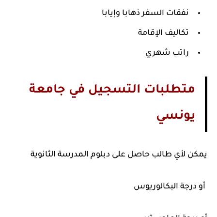
نفقات السفر ذهابا وإيابا
تكاليف الإقامة
راتب شهري
متطلبات التسجيل في جامعة
يونسي
يمكن لأي طالب حاصل على دبلوم المدرسة الثانوية
أو درجة البكالوريوس