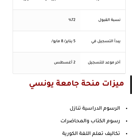
نسبة القبول
%72
يبدأ التسجيل في
5 يناير/ 8 مايو/
آخر موعد للتسجيل
2 أغسطس
ميزات منحة جامعة يونسي
الرسوم الدراسية تنازل
رسوم الكتاب والمحاضرات
تكاليف تعلم اللغة الكورية