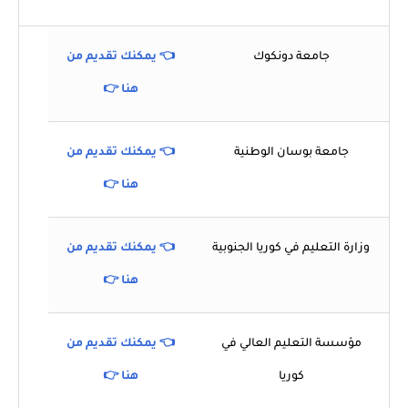
جامعة دونكوك
👈 يمكنك تقديم من
هنا 👉
جامعة بوسان الوطنية
👈 يمكنك تقديم من
هنا 👉
وزارة التعليم في كوريا الجنوبية
👈 يمكنك تقديم من
هنا 👉
مؤسسة التعليم العالي في
👈 يمكنك تقديم من
كوريا
هنا 👉