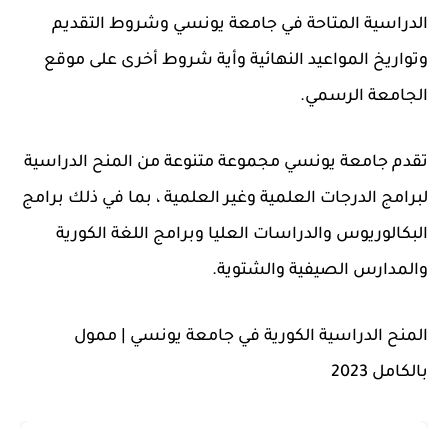
الدراسية المتاحة في جامعة يونسي وشروط التقديم
وتواريخ المواعيد النهائية وأية شروط أخرى على موقع
الجامعة الرسمي.
تقدم جامعة يونسي مجموعة متنوعة من المنح الدراسية
لبرامج الدرجات العلمية وغير العلمية ، بما في ذلك برامج
البكالوريوس والدراسات العليا وبرامج اللغة الكورية
والمدارس الصيفية والشتوية.
المنح الدراسية الكورية في جامعة يونسي | ممول
بالكامل 2023