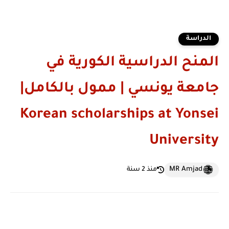
الدراسة
المنح الدراسية الكورية في
جامعة يونسي | ممول بالكامل|
Korean scholarships at Yonsei
University
MR Amjad
منذ 2 سنة