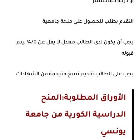
أو درجة الماجستير
التقدم بطلب للحصول على منحة جامعية
يجب أن يكون لدى الطالب معدل لا يقل عن 70٪ ليتم
قبوله
يجب على الطالب تقديم نسخ مترجمة من الشهادات
الأوراق المطلوبة:المنح
الدراسية الكورية من جامعة
يونسي