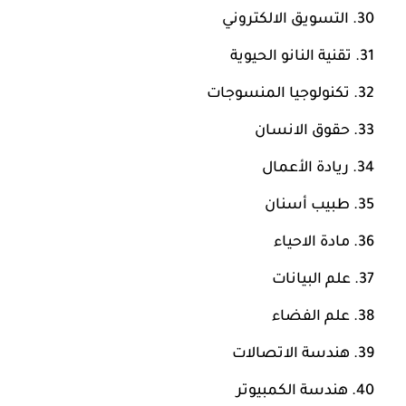
التسويق الالكتروني
تقنية النانو الحيوية
تكنولوجيا المنسوجات
حقوق الانسان
ريادة الأعمال
طبيب أسنان
مادة الاحياء
علم البيانات
علم الفضاء
هندسة الاتصالات
هندسة الكمبيوتر