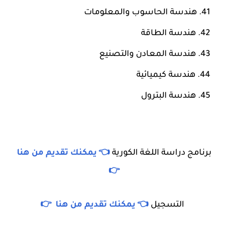
هندسة الحاسوب والمعلومات
هندسة الطاقة
هندسة المعادن والتصنيع
هندسة كيميائية
هندسة البترول
برنامج دراسة اللغة الكورية
👈 يمكنك تقديم من هنا
👉
التسجيل
👈 يمكنك تقديم من هنا 👉