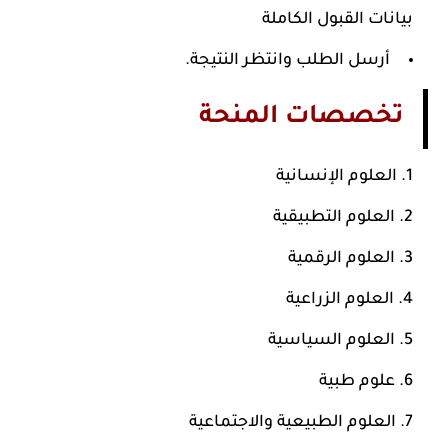
بيانات القبول الكاملة
أرسل الطلب وانتظر النتيجة.
تخصصات المنحة
العلوم الإنسانية
العلوم التطبيقية
العلوم الرقمية
العلوم الزراعية
العلوم السياسية
علوم طبية
العلوم الطبيعية والاجتماعية