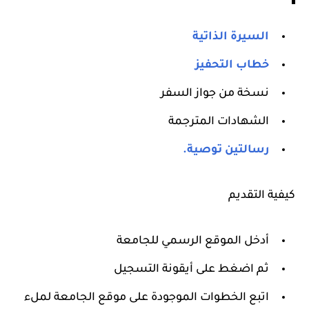
السيرة الذاتية
خطاب التحفيز
نسخة من جواز السفر
الشهادات المترجمة
رسالتين توصية.
كيفية التقديم
أدخل الموقع الرسمي للجامعة
ثم اضغط على أيقونة التسجيل
اتبع الخطوات الموجودة على موقع الجامعة لملء