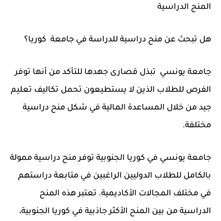
المنح الدراسية
هل تبحث عن منح دراسية للدراسة في جامعة كوريا؟
جامعة يونسي تبذل قصارى جهدها للتأكد من أنها توفر
الفرص للطلاب الذين لا يستطيعون تحمل تكاليف تعليم
جيد من خلال المساعدة المالية في شكل منح دراسية
مختلفة.
جامعة يونسي في كوريا الجنوبية توفر منح دراسية ممولة
بالكامل للطلاب الدوليين الراغبين في متابعة دراستهم
في مختلف المجالات الأكاديمية. تعتبر هذه المنح
الدراسية من بين المنح الأكثر جاذبية في كوريا الجنوبية،