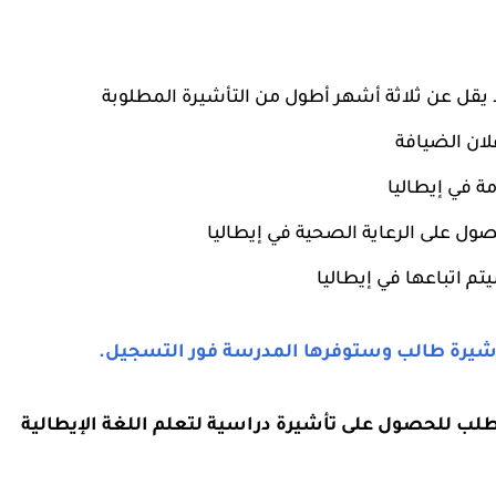
 يقل عن ثلاثة أشهر أطول من التأشيرة المطلوبة
علان الضيافة
ة في إيطاليا
لحصول على الرعاية الصحية في إيطاليا
م اتباعها في إيطاليا
 تأشيرة طالب وستوفرها المدرسة فور التسجيل.
بطلب للحصول على تأشيرة دراسية لتعلم اللغة الإيطالية