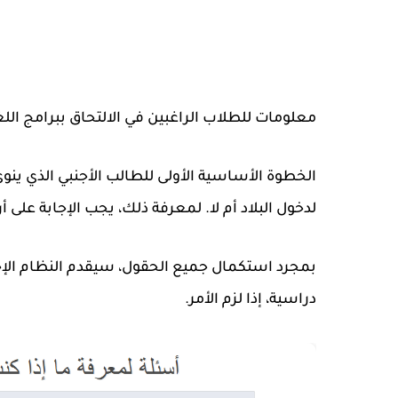
معلومات للطلاب الراغبين في الالتحاق ببرامج اللغ
الخطوة الأساسية الأولى للطالب الأجنبي الذي ينوي
لدخول البلاد أم لا. لمعرفة ذلك، يجب الإجابة على 
بمجرد استكمال جميع الحقول، سيقدم النظام الإجا
دراسية، إذا لزم الأمر.