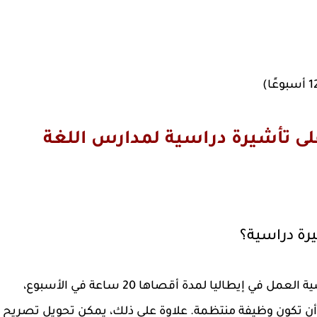
لى تأشيرة دراسية لمدارس اللغة
رة دراسية؟
يمكن للطلاب الحاصلين على تأشيرة دراسية العمل في إيطاليا لمدة أقصاها 20 ساعة في الأسبوع،
أن تكون وظيفة منتظمة. علاوة على ذلك، يمكن تحويل تصريح