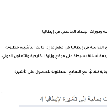
ة ودورات الإعداد الجامعي في إيطاليا
 الدراسة في إيطاليا هي فهم ما إذا كانت التأشيرة مطلوبة
أربعة أسئلة بسيطة على موقع وزارة الخارجية والتعاون الدولي.
بة تلقائيًا مع النماذج المطلوبة للحصول على تأشيرة