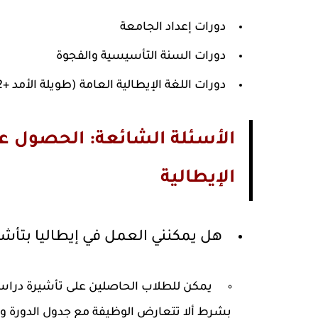
دورات إعداد الجامعة
دورات السنة التأسيسية والفجوة
دورات اللغة الإيطالية العامة (طويلة الأمد +12 أسبوعًا)
الأسئلة الشائعة: الحصول ع
الإيطالية
هل يمكنني العمل في إيطاليا بتأشي
بشرط ألا تتعارض الوظيفة مع جدول الدورة و