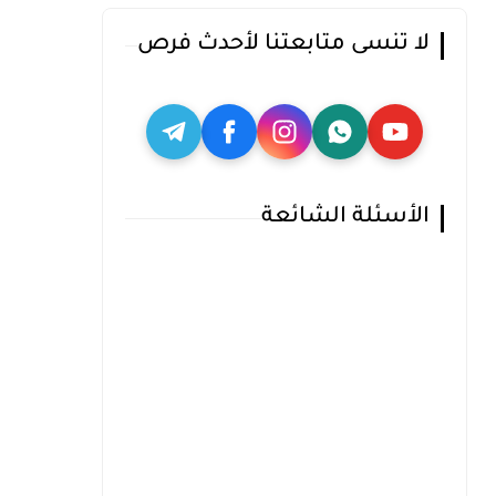
لا تنسى متابعتنا لأحدث فرص
الأسئلة الشائعة