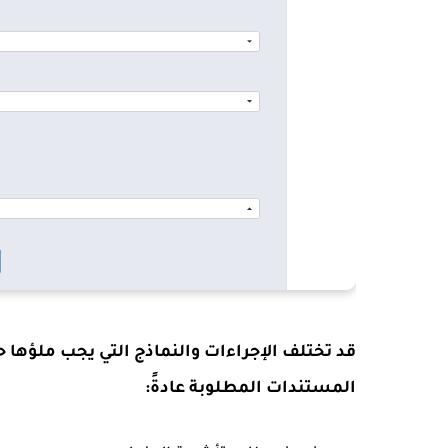
قد تختلف الإجراءات والنماذج التي يجب ملؤها
المستندات المطلوبة عادةً: