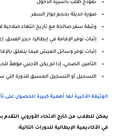
نموذج طلب تأشيرة الدخول
صورة حديثة بحجم جواز السفر
وثيقة سفر صالحة مع تاريخ انتهاء صلاحية لا
إثبات توفر الإقامة في إيطاليا: حجز الفندق، إ
إثبات توفر وسائل العيش فيما يتعلق بالإقام
التأمين الصحي، إذا لم يكن الأجنبي مؤهلاً ل
التسجيل أو التسجيل المسبق للدورة التي سيت
الوثيقة الأخيرة لها أهمية كبيرة للحصول على
يمكن للطلاب من خارج الاتحاد الأوروبي التقدم 
في الأكاديمية الإيطالية للدورات التالية: