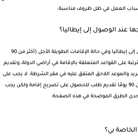
لأسباب العمل في ظل ظروف مناسبة.
ها عند الوصول إلى إيطاليا؟
في غضون 8 (ثمانية) أيام عمل من الدخول إلى إيطاليا وفي حالة الإقامات الطويلة الأجل (أكثر من 90
ترتبة على القواعد المتعلقة بالإقامة في أراضي الدولة، وتقديم
 والموعد اللاحق المتفق عليه في مقر الشرطة. لا يجب على
الطلاب الذين يقيمون في إيطاليا لمدة تقل عن 90 يومًا تقديم طلب للحصول على تصريح إقامة ولكن يجب
لإحدى الطرق الموضحة في هذه الصفحة:
الخاصة بي؟