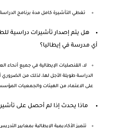
تغطي التأشيرة كامل مدة برنامج الدراسة ا
هل يتم إصدار تأشيرات دراسية للط
أي مدرسة في إيطاليا؟
لا، القنصليات الإيطالية في جميع أنحاء الع
الدراسة طويلة الأجل لها، لذلك من الضروري أن
على الاعتماد من الهيئات والجمعيات المؤسس
ماذا يحدث إذا لم أحصل على تأشير