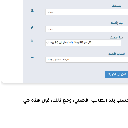
 حسب بلد الطالب الأصلي، ومع ذلك، فإن هذه هي