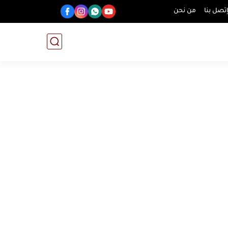
تصل بنا
من نحن