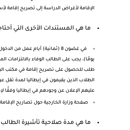
الإقامة لأغراض الدراسة إلى تصريح إقامة 
ما هي المستندات الأخرى التي أحتاج
يومًا)، يجب على الطالب الوفاء بالالتزامات الم
طلب للحصول على تصريح إقامة في مكتب البريد
عليهم الإعلان عن وجودهم في إيطاليا وفقًا 
صفحة وزارة الخارجية حول تصاريح الإقامة
ما هي مدة صلاحية تأشيرة الطالب 