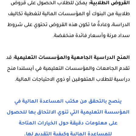
القروض الطلابية:
يمكن للطلاب الحصول على قروض
طلابية من البنوك أو المؤسسات المالية لتغطية تكاليف
الدراسة، وعادةً ما تكون هذه القروض تحتوي على شروط
سداد مرنة وأسعار فائدة منخفضة.
المنح الدراسية الجامعية والمؤسسات التعليمية
: قد
تقدم الجامعات والمؤسسات التعليمية في آيسلندا منح
دراسية للطلاب المتفوقين أو ذوي الاحتياجات المالية.
ينصح بالتحقق من مكتب المساعدة المالية في
المؤسسة التعليمية التي تنوي الالتحاق بها للحصول
على معلومات دقيقة حول الخيارات المتاحة
للمساعدة المالية وكيفية التقديم لها.