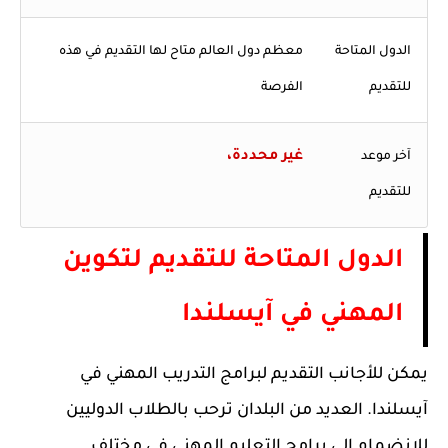
الدول المتاحة
معظم دول العالم متاح لها التقديم في هذه
للتقديم
الفرصة
غير محددة،
آخر موعد
للتقديم
الدول المتاحة للتقديم لتكوين
المهني في آيسلندا
يمكن للأجانب التقديم لبرامج التدريب المهني في
آيسلندا. العديد من البلدان ترحب بالطلاب الدوليين
للانضمام إلى برامج التعليم المهني في مختلف