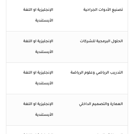
تصنيع الأدوات الجراحية
الإنجليزية او اللغة
الأيسلندية
الحلول البرمجية للشركات
الإنجليزية او اللغة
الأيسلندية
التدريب الرياضي وعلوم الرياضة
الإنجليزية او اللغة
الأيسلندية
العمارة والتصميم الداخلي
الإنجليزية او اللغة
الأيسلندية