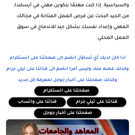
والسياسية. إذا كنت مهتمًا بتكوين مهني في آيسلندا،
من الجيد البحث عن فرص العمل المتاحة في مجالك
المهني وإعداد نفسك بشكل جيد للاندماج في سوق
العمل المحلي.
اذا كان لديك أي تساؤل انضم الى صفحتنا على انستكرام
وكذلك فضلا منك وليس أمرا انضم الى قناتنا على تيلي جرام
وكذلك صفحتنا على أخبار جوجل لمعرفة كل جديد
صفحتنا على انستكرام
قناتنا على تيلي جرام
قناتنا على واتساب
صفحتنا على أخبار جوجل