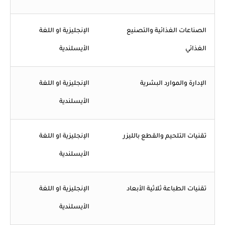
الصناعات الغذائية والتصنيع
الإنجليزية او اللغة
الغذائي
الأيسلندية
الإدارة والموارد البشرية
الإنجليزية او اللغة
الأيسلندية
تقنيات التلحيم والقطع بالليزر
الإنجليزية او اللغة
الأيسلندية
تقنيات الطباعة ثلاثية الأبعاد
الإنجليزية او اللغة
الأيسلندية