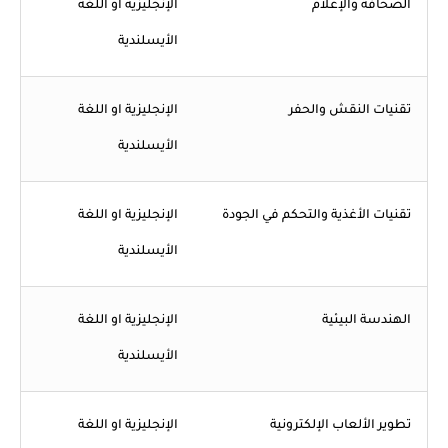
الصحافة والإعلام
الإنجليزية او اللغة
الأيسلندية
تقنيات النقش والحفر
الإنجليزية او اللغة
الأيسلندية
تقنيات الأغذية والتحكم في الجودة
الإنجليزية او اللغة
الأيسلندية
الهندسة البيئية
الإنجليزية او اللغة
الأيسلندية
تطوير الألعاب الإلكترونية
الإنجليزية او اللغة