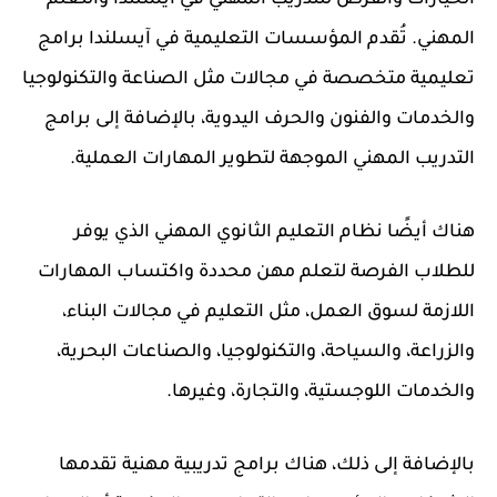
الخيارات والفرص للتدريب المهني في آيسلندا والتعلم
المهني. تُقدم المؤسسات التعليمية في آيسلندا برامج
تعليمية متخصصة في مجالات مثل الصناعة والتكنولوجيا
والخدمات والفنون والحرف اليدوية، بالإضافة إلى برامج
التدريب المهني الموجهة لتطوير المهارات العملية.
هناك أيضًا نظام التعليم الثانوي المهني الذي يوفر
للطلاب الفرصة لتعلم مهن محددة واكتساب المهارات
اللازمة لسوق العمل، مثل التعليم في مجالات البناء،
والزراعة، والسياحة، والتكنولوجيا، والصناعات البحرية،
والخدمات اللوجستية، والتجارة، وغيرها.
بالإضافة إلى ذلك، هناك برامج تدريبية مهنية تقدمها