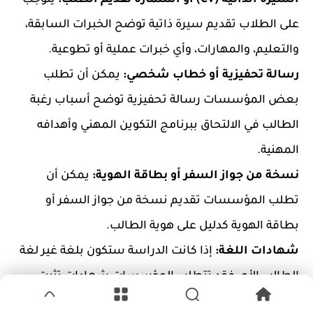
على الطلاب تقديم سيرة ذاتية توضح الخبرات السابقة،
والتعليم، والمهارات، وأي خبرات عملية أو تطوعية.
رسالة تحفيزية أو خطاب شخصي:
يمكن أن تطلب
بعض المؤسسات رسالة تحفيزية توضح أسباب رغبة
الطالب في الالتحاق ببرنامج التكوين المهني وأهدافه
المهنية.
نسخة من جواز السفر أو بطاقة الهوية:
يمكن أن
تطلب المؤسسات تقديم نسخة من جواز السفر أو
بطاقة الهوية كدليل على هوية الطالب.
شهادات اللغة:
إذا كانت الدراسة ستكون بلغة غير لغة
الطالب الأم، فقد تتطلب المؤسسات شهادات تثبت
مستوى اللغة المطلوب للقبول.