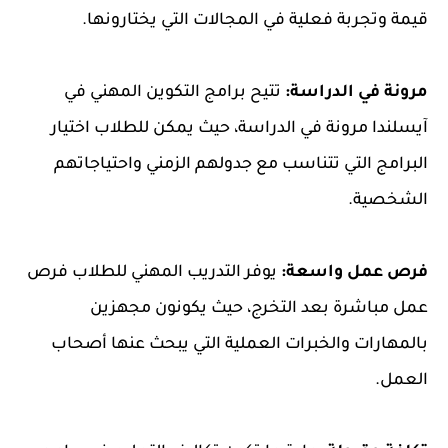
قيمة وتجربة فعلية في المجالات التي يختارونها.
مرونة في الدراسة:
تتيح برامج التكوين المهني في
آيسلندا مرونة في الدراسة، حيث يمكن للطلاب اختيار
البرامج التي تتناسب مع جدولهم الزمني واحتياجاتهم
الشخصية.
فرص عمل واسعة:
يوفر التدريب المهني للطلاب فرص
عمل مباشرة بعد التخرج، حيث يكونون مجهزين
بالمهارات والخبرات العملية التي يبحث عنها أصحاب
العمل.