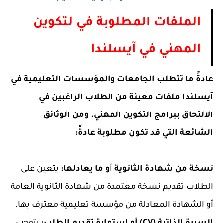
الملفات المطلوبة في لتكوين
المهني في آيسلندا
عادةً ما تتطلب الجامعات والمؤسسات التعليمية في
آيسلندا ملفات معينة من الطلاب الراغبين في
الالتحاق ببرامج التكوين المهني. ومن الوثائق
الشائعة التي قد تكون مطلوبة عادةً:
نسخة من شهادة الثانوية أو ما يعادلها:
يتعين على
الطلاب تقديم نسخة معتمدة من شهادة الثانوية العامة
أو الشهادة المعادلة من مؤسسة تعليمية معترف بها.
السيرة الذاتية (CV) أو استمارة تقديم الطلب:
يتوجب