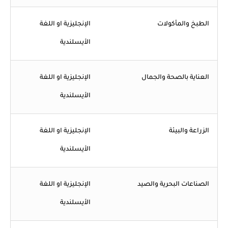
الطبخ والمأكولات
الإنجليزية او اللغة
الأيسلندية
العناية بالصحة والجمال
الإنجليزية او اللغة
الأيسلندية
الزراعة والبيئة
الإنجليزية او اللغة
الأيسلندية
الصناعات البحرية والصيد
الإنجليزية او اللغة
الأيسلندية