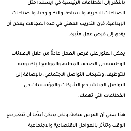
بالنظر إلى القطاعات الرئيسية في آيسلندا مثل
الصناعات البحرية، والسياحة، والتكنولوجيا، والصناعات
الإبداعية، فإن التدريب المهني في هذه المجالات يمكن أن
يؤدي إلى فرص عمل مثيرة.
يمكن العثور على فرص العمل عادةً من خلال الإعلانات
الوظيفية في الصحف المحلية، والمواقع الإلكترونية
للتوظيف، وشبكات التواصل الاجتماعي، بالإضافة إلى
التواصل المباشر مع الشركات والمؤسسات في
القطاعات التي تهمك.
هذا يعني أن الفرص متاحة، ولكن يمكن أيضًا أن تتغير مع
الوقت وتتأثر بالعوامل الاقتصادية والاجتماعية