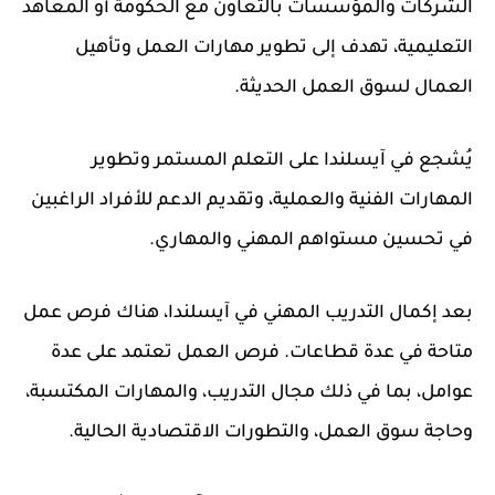
الشركات والمؤسسات بالتعاون مع الحكومة أو المعاهد
التعليمية، تهدف إلى تطوير مهارات العمل وتأهيل
العمال لسوق العمل الحديثة.
يُشجع في آيسلندا على التعلم المستمر وتطوير
المهارات الفنية والعملية، وتقديم الدعم للأفراد الراغبين
في تحسين مستواهم المهني والمهاري.
بعد إكمال التدريب المهني في آيسلندا، هناك فرص عمل
متاحة في عدة قطاعات. فرص العمل تعتمد على عدة
عوامل، بما في ذلك مجال التدريب، والمهارات المكتسبة،
وحاجة سوق العمل، والتطورات الاقتصادية الحالية.