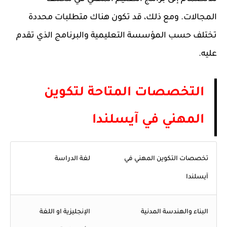
المجالات. ومع ذلك، قد تكون هناك متطلبات محددة
تختلف حسب المؤسسة التعليمية والبرنامج الذي تقدم
عليه.
التخصصات المتاحة لتكوين
المهني في آيسلندا
تخصصات التكوين المهني في
لغة الدراسة
آيسلندا
البناء والهندسة المدنية
الإنجليزية او اللغة