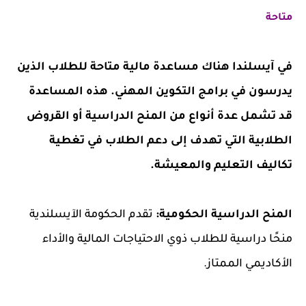
متاحة
في آيسلندا هناك مساعدة مالية متاحة للطلاب الذين
يدرسون في برامج التكوين المهني. هذه المساعدة
قد تشمل عدة أنواع من المنح الدراسية أو القروض
الطلابية التي تهدف إلى دعم الطلاب في تغطية
تكاليف التعليم والمعيشة.
المنح الدراسية الحكومية:
تقدم الحكومة الآيسلندية
منحًا دراسية للطلاب ذوي الاحتياجات المالية والأداء
الأكاديمي الممتاز.