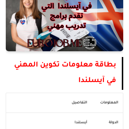
بطاقة معلومات تكوين المهني
في آيسلندا
المعلومات
التفاصيل
الدولة
آيسلندا