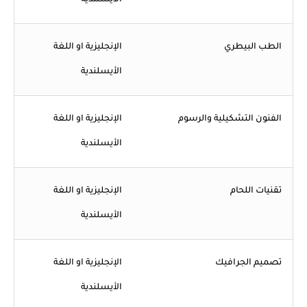
الطب البيطري
الإنجليزية او اللغة
الأيسلندية
الفنون التشكيلية والرسوم
الإنجليزية او اللغة
الأيسلندية
تقنيات اللحام
الإنجليزية او اللغة
الأيسلندية
تصميم الجرافيك
الإنجليزية او اللغة
الأيسلندية