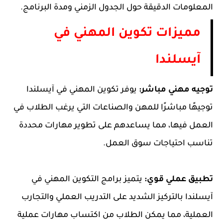
المعلومات الدقيقة حول الجدول الزمني ومدة البرنامج.
مميزات تكوين المهني في
آيسلندا
توجيه مهني مباشر:
يوفر تكوين المهني في آيسلندا
توجيهًا مباشرًا للمهن والصناعات التي يرغب الطلاب في
العمل فيها، مما يساعدهم على تطوير مهارات محددة
تناسب احتياجات سوق العمل.
تطبيق عملي قوي:
يتميز برامج التكوين المهني في
آيسلندا بالتركيز الشديد على التدريب العملي والتجارب
العملية، مما يمكن الطلاب من اكتساب مهارات عملية