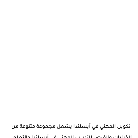
تكوين المهني في آيسلندا يشمل مجموعة متنوعة من