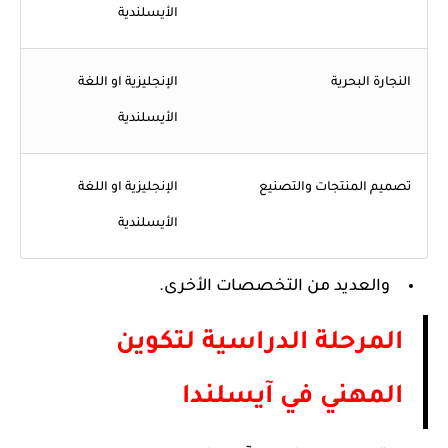
الأيسلندية
النجارة البحرية
الإنجليزية او اللغة
الأيسلندية
تصميم المنتجات والتصنيع
الإنجليزية او اللغة
الأيسلندية
والعديد من التخصصات الأخرى.
المرحلة الدراسية لتكوين
المهني في آيسلندا