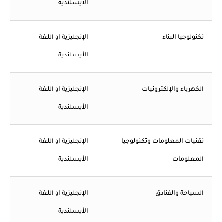
الأيسلندية
تكنولوجيا البناء
الإنجليزية او اللغة
الأيسلندية
الكهرباء والإلكترونيات
الإنجليزية او اللغة
الأيسلندية
تقنيات المعلومات وتكنولوجيا
الإنجليزية او اللغة
المعلومات
الأيسلندية
السياحة والفنادق
الإنجليزية او اللغة
الأيسلندية