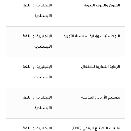
الفنون والحرف اليدوية
الإنجليزية او اللغة
الأيسلندية
اللوجستيات وإدارة سلسلة التوريد
الإنجليزية او اللغة
الأيسلندية
الرعاية النهارية للأطفال
الإنجليزية او اللغة
الأيسلندية
تصميم الأزياء والموضة
الإنجليزية او اللغة
الأيسلندية
تقنيات التصنيع الرقمي (CNC)
الإنجليزية او اللغة