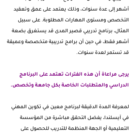
أشهر إلى عدة سنوات، وذلك يعتمد على عمق وتعقيد
التخصص ومستوى المهارات المطلوبة. على سبيل
المثال، برنامج تدريبي قصير المدى قد يستغرق بضعة
أشهر فقط، في حين أن برامج تدريبية متخصصة وعميقة
قد تستمر لعدة سنوات.
يرجى مراعاة أن هذه الفترات تعتمد على البرنامج
الدراسي والمتطلبات الخاصة بكل جامعة وتخصص.
لمعرفة المدة الدقيقة لبرنامج معين في تكوين المهني
في آيسلندا، يفضل التحقق مباشرة من المؤسسة
التعليمية أو الجهة المنظمة للتدريب للحصول على