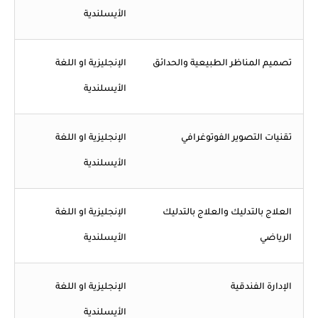
الأيسلندية
تصميم المناظر الطبيعية والحدائق
الإنجليزية او اللغة
الأيسلندية
تقنيات التصوير الفوتوغرافي
الإنجليزية او اللغة
الأيسلندية
العلاج بالتدليك والعلاج بالتدليك
الإنجليزية او اللغة
الرياضي
الأيسلندية
الإدارة الفندقية
الإنجليزية او اللغة
الأيسلندية