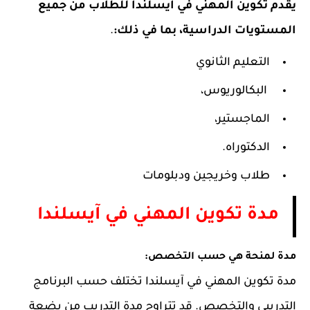
يقدم تكوين المهني في آيسلندا للطلاب من جميع
المستويات الدراسية، بما في ذلك:
.
التعليم الثانوي
البكالوريوس،
الماجستير،
الدكتوراه.
طلاب وخريجين ودبلومات
مدة تكوين المهني في آيسلندا
مدة لمنحة هي حسب التخصص:
مدة تكوين المهني في آيسلندا تختلف حسب البرنامج
التدريبي والتخصص. قد تتراوح مدة التدريب من بضعة