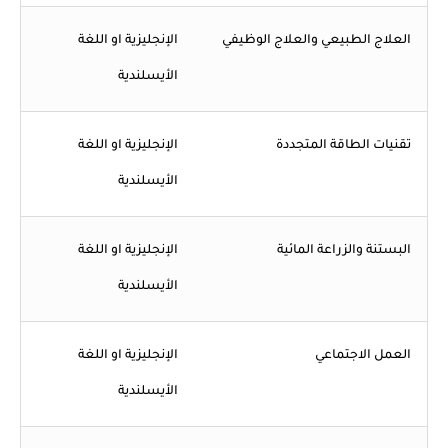
العلاج الطبيعي والعلاج الوظيفي
الإنجليزية او اللغة
الأيسلندية
تقنيات الطاقة المتجددة
الإنجليزية او اللغة
الأيسلندية
البستنة والزراعة المائية
الإنجليزية او اللغة
الأيسلندية
العمل الاجتماعي
الإنجليزية او اللغة
الأيسلندية