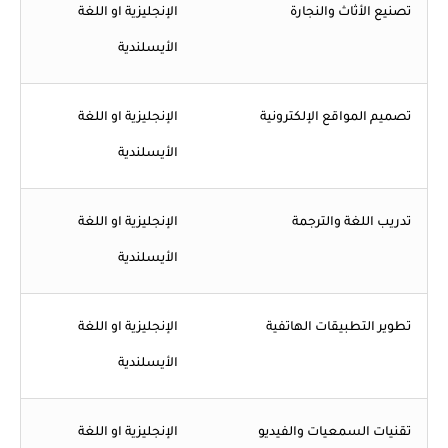
تصنيع الأثاث والنجارة
الإنجليزية او اللغة
الأيسلندية
تصميم المواقع الإلكترونية
الإنجليزية او اللغة
الأيسلندية
تدريب اللغة والترجمة
الإنجليزية او اللغة
الأيسلندية
تطوير التطبيقات الهاتفية
الإنجليزية او اللغة
الأيسلندية
تقنيات السمعيات والفيديو
الإنجليزية او اللغة