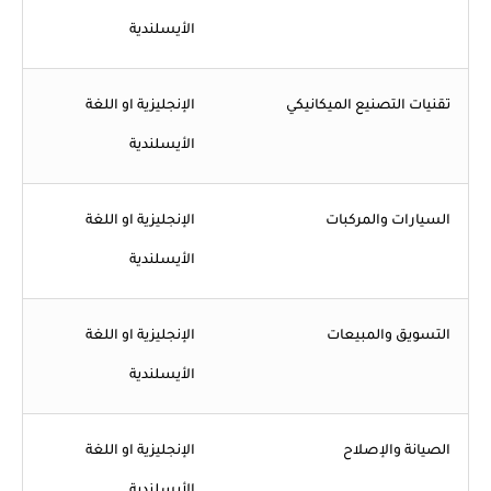
الأيسلندية
تقنيات التصنيع الميكانيكي
الإنجليزية او اللغة
الأيسلندية
السيارات والمركبات
الإنجليزية او اللغة
الأيسلندية
التسويق والمبيعات
الإنجليزية او اللغة
الأيسلندية
الصيانة والإصلاح
الإنجليزية او اللغة
الأيسلندية