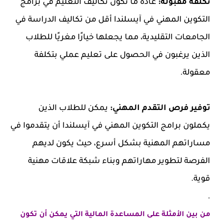
تكلفة مقبولة:
عادة ما تكون تكاليف التعليم في برامج
التكوين المهني في آيسلندا أقل من تكاليف الدراسة في
الجامعات التقليدية، مما يجعلها خيارًا مغريًا للطلاب
الذين يرغبون في الحصول على تعليم عملي بتكلفة
معقولة.
توفير فرص التقدم المهني:
يمكن للطلاب الذين
يكملون برامج التكوين المهني في آيسلندا أن يتقدموا في
مساراتهم المهنية بشكل أسرع، حيث يكون لديهم
الفرصة لتطوير مهاراتهم وبناء شبكة علاقات مهنية
قوية.
.
من بين الأمثلة على المساعدة المالية التي يمكن أن تكون