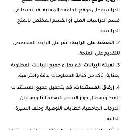
الدراسية على موقع الجامعة المعنية. قد تجدها في
قسم الدراسات العليا أو القسم المختص بالمنح
الدراسية.
الضغط على الرابط:
انقر على الرابط المخصص
للتقديم على المنحة.
تعبئة البيانات:
قم بملء جميع البيانات المطلوبة
بعناية. تأكد من كتابة المعلومات بدقة واحترافية.
إرفاق المستندات:
قم بتحميل جميع المستندات
المطلوبة، مثل جواز السفر، شهادة الثانوية، بيان
الدرجات الجامعية، خطابات التوصية، وملف السيرة
الذاتية.