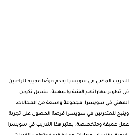
التدريب المهني في سويسرا يقدم فرصًا مميزة للراغبين
في تطوير مهاراتهم الفنية والمهنية. يشمل تكوين
المهني في سويسرا مجموعة واسعة من المجالات،
ويتيح للمتدربين في سويسرا فرصة الحصول على تجربة
عمل عميقة ومتخصصة. يعتبر هذا التدريب في سويسرا