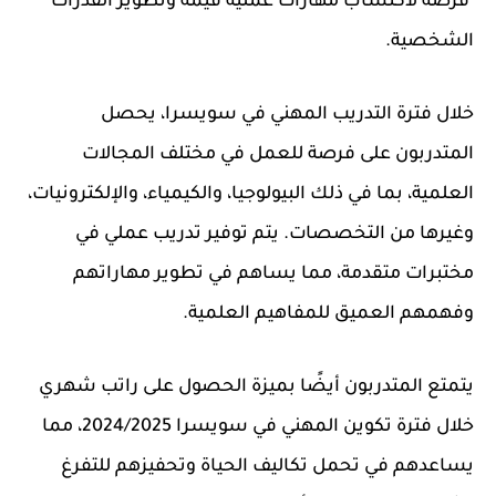
فرصة لاكتساب مهارات عملية قيمة وتطوير القدرات
الشخصية.
خلال فترة التدريب المهني في سويسرا، يحصل
المتدربون على فرصة للعمل في مختلف المجالات
العلمية، بما في ذلك البيولوجيا، والكيمياء، والإلكترونيات،
وغيرها من التخصصات. يتم توفير تدريب عملي في
مختبرات متقدمة، مما يساهم في تطوير مهاراتهم
وفهمهم العميق للمفاهيم العلمية.
يتمتع المتدربون أيضًا بميزة الحصول على راتب شهري
خلال فترة تكوين المهني في سويسرا 2024/2025، مما
يساعدهم في تحمل تكاليف الحياة وتحفيزهم للتفرغ