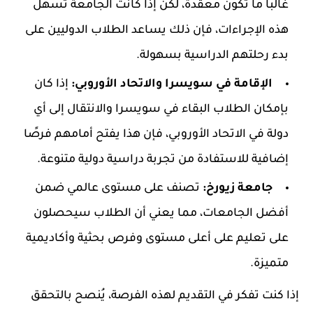
غالباً ما تكون معقدة، لكن إذا كانت الجامعة تسهل
هذه الإجراءات، فإن ذلك يساعد الطلاب الدوليين على
بدء رحلتهم الدراسية بسهولة.
الإقامة في سويسرا والاتحاد الأوروبي:
إذا كان
بإمكان الطلاب البقاء في سويسرا والانتقال إلى أي
دولة في الاتحاد الأوروبي، فإن هذا يفتح أمامهم فرصًا
إضافية للاستفادة من تجربة دراسية دولية متنوعة.
جامعة زيورخ:
تصنف على مستوى عالمي ضمن
أفضل الجامعات، مما يعني أن الطلاب سيحصلون
على تعليم على أعلى مستوى وفرص بحثية وأكاديمية
متميزة.
إذا كنت تفكر في التقديم لهذه الفرصة، يُنصح بالتحقق