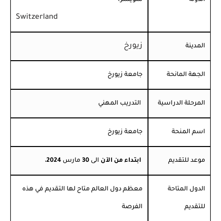
Switzerland
زيورخ
المدينة
الجهة المانحة
جامعة زيورخ
المرحلة الدراسية
التدريب المهني
اسم المنحة
جامعة زيورخ
موعد للتقديم
ابتداء من
الآن
الى
30
مارس
2024
،
الدول المتاحة
معظم دول العالم متاح لها التقديم في هذه
للتقديم
الفرصة