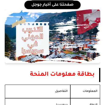
صفحتنا على أخبار جوجل
بطاقة معلومات المنحة
المعلومات
التفاصيل
الدولة
سويسرا