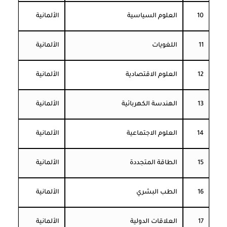
10
العلوم السياسية
الألمانية
11
اللغويات
الألمانية
12
العلوم الاقتصادية
الألمانية
13
الهندسة الكهربائية
الألمانية
14
العلوم الاجتماعية
الألمانية
15
الطاقة المتجددة
الألمانية
16
الطب البشري
الألمانية
17
العلاقات الدولية
الألمانية