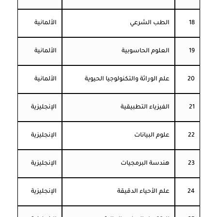
18
الطب الشرعي
الألمانية
19
العلوم الحاسوبية
الألمانية
20
علم الوراثة والتكنولوجيا الحيوية
الألمانية
21
الفيزياء التطبيقية
الإنجليزية
22
علوم البيانات
الإنجليزية
23
هندسة البرمجيات
الإنجليزية
24
علم الأحياء الدقيقة
الإنجليزية