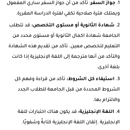
جواز السفر
: تأكد من أن جواز السفر ساري المفعول
ويمتلك فترة صلاحية تكفي لفترة الدراسة المقررة.
شهادة الثانوية أو مستوى التخصص:
قد تتطلب
الجامعة شهادة اكمال الثانوية أو مستوى محدد من
التعليم لتخصص معين. تأكد من تقديم هذه الشهادة
والتأكد من أنها مترجمة إلى اللغة الإنجليزية إذا كانت
بلغة أخرى.
استيفاء كل الشروط:
تأكد من قراءة وفهم كل
الشروط المحددة من قبل الجامعة للطلاب الجدد
والالتزام بها.
اللغة الإنجليزية:
قد يكون هناك اختبارات للغة
الإنجليزية .إتقان اللغة الإنجليزية كتابةً وشفويًا.