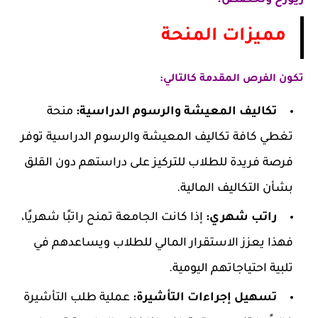
مميزات المنحة
تكون الفرص المقدمة كالتالي:
تكاليف المعيشة والرسوم الدراسية:
منحة
تغطي كافة تكاليف المعيشة والرسوم الدراسية توفر
فرصة فريدة للطلاب للتركيز على دراستهم دون القلق
بشأن التكاليف المالية.
راتب شهري:
إذا كانت الجامعة تمنح راتبًا شهريًا،
فهذا يعزز الاستقرار المالي للطلاب ويساعدهم في
تلبية احتياجاتهم اليومية.
تسهيل إجراءات التأشيرة:
عملية طلب التأشيرة