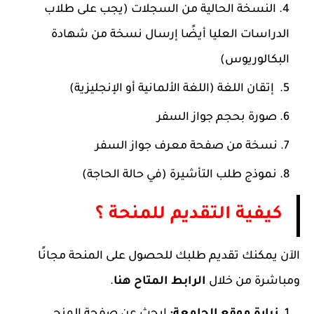
النسخة الحالية من السجلات (يجب على طلاب
الدراسات العليا أيضًا إرسال نسخة من شهادة
البكالوريوس)
إتقان اللغة (اللغة الألمانية أو الإنجليزية)
صورة بحجم جواز السفر
نسخة من صفحة معرف جواز السفر
نموذج طلب التأشيرة (في حالة الحاجة)
كيفية التقديم للمنحة ؟
الآن يمكنك تقديم طلبك للحصول على المنحة مجانًا
ومباشرة من خلال
الرابط المتاح هنا
.
زيارة موقع الجامعة:
ابحث عن صفحة المنح