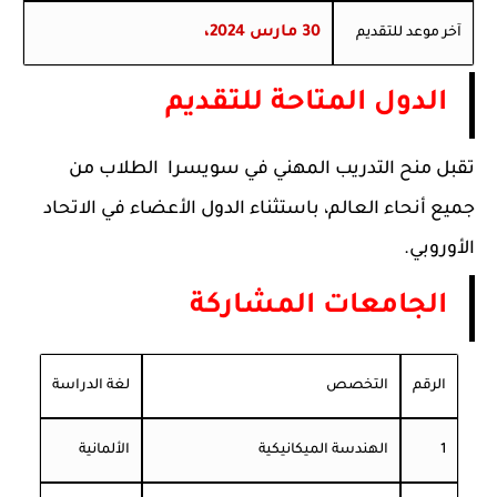
30 مارس 2024،
آخر موعد للتقديم
الدول المتاحة للتقديم
تقبل منح التدريب المهني في سويسرا الطلاب من
جميع أنحاء العالم، باستثناء الدول الأعضاء في الاتحاد
الأوروبي.
الجامعات المشاركة
الرقم
التخصص
لغة الدراسة
1
الهندسة الميكانيكية
الألمانية