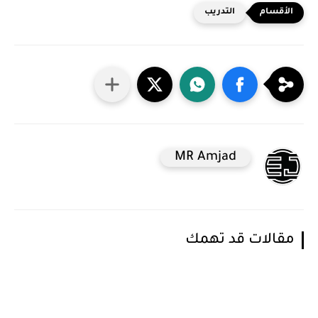
التدريب
MR Amjad
مقالات قد تهمك