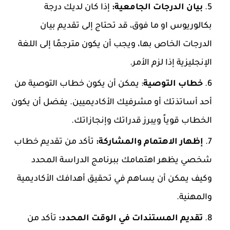
بيان الدرجات الجامعية:
إذا كان لديك درجة
بكالوريوس او ما فوق، قد تحتاج إلى تقديم بيان
الدرجات الخاص بها، ويجب أن يكون مترجمًا إلى اللغة
الإنجليزية إذا لزم الأمر.
خطاب التوصية
: يمكن أن يكون خطاب التوصية من
أحد أساتذتك أو مشرفيك الأكاديميين. يفضل أن يكون
الخطاب قوياً ويبرز قدراتك وإنجازاتك.
إظهار الاهتمام والمشاركة:
تأكد من تقديم خطاب
شخصي يظهر اهتمامك ببرنامج الدراسة المحدد
وكيف يمكن أن يساهم في تحقيق أهدافك الأكاديمية
والمهنية.
تقديم المستندات في الوقت المحدد:
تأكد من