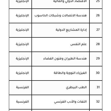
25
الاقتصاد الدولي والمالية
الإنجليزية
26
هندسة الاتصالات وشبكات الحاسوب
الإنجليزية
27
إدارة المشاريع الدولية
الإنجليزية
28
علم النفس
الإنجليزية
29
هندسة الطيران وفنون الفضاء
الإنجليزية
30
الفيزياء النووية والطاقة
الإنجليزية
31
الطب البيطري
الفرنسية
32
اللغات والأدب الفرنسي
الفرنسية