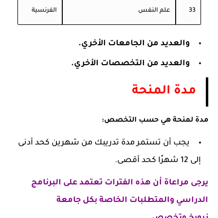
33
علم النفس
الفرنسية
والعديد من الجامعات الأخري.
والعديد من
التخصصات الأخري.
مدة المنحة
مدة لمنحة هي حسب التخصص:
يجب أن تستمر مدة تدريبك من شهرين كحد أدنى
إلى 12 شهرًا كحد أقصى.
يرجى مراعاة أن هذه الفترات تعتمد على البرنامج
الدراسي والمتطلبات الخاصة بكل
جامعة
زيورخ
وتخصص.