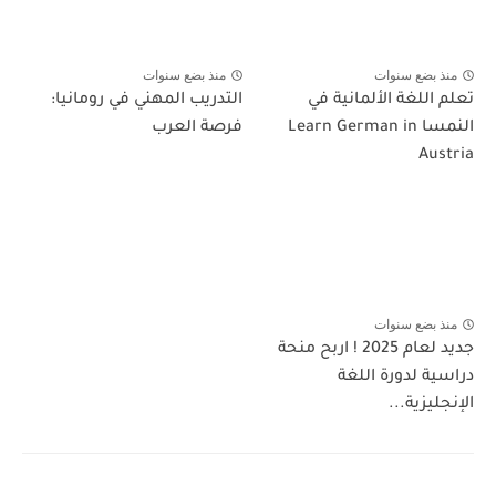
منذ بضع سنوات
منذ بضع سنوات
تعلم اللغة الألمانية في
التدريب المهني في رومانيا:
النمسا Learn German in
فرصة العرب
Austria
منذ بضع سنوات
جديد لعام 2025 ! اربح منحة
دراسية لدورة اللغة
الإنجليزية...