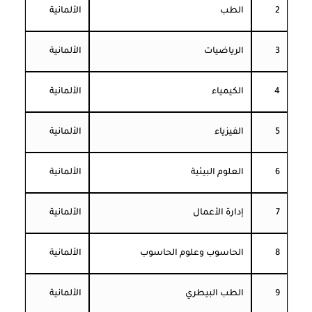
2
الطب
الألمانية
3
الرياضيات
الألمانية
4
الكيمياء
الألمانية
5
الفيزياء
الألمانية
6
العلوم البيئية
الألمانية
7
إدارة الأعمال
الألمانية
8
الحاسوب وعلوم الحاسوب
الألمانية
9
الطب البيطري
الألمانية