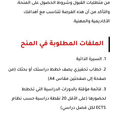
من متطلبات القبول وشروط الحصول على المنحة،
والتأكد من أن هذه الفرصة تتناسب مع أهدافك
الأكاديمية والمهنية.
الملفات المطلوبة في المنح
السيرة الذاتية
خطاب تحفيزي يصف خطط دراستك أو بحثك (من
صفحة إلى صفحتين مقاس A4)
قائمة مؤقتة بالدورات الدراسية التي تخطط
لحضورها (على الأقل 20 نقطة دراسية حسب نظام
ECTS لكل فصل دراسي)