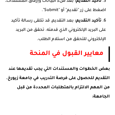
تأكيد التقديم:
بعد ملء البيانات وإرفاق المستندات،
اضغط على زر "تقديم" أو "Submit".
تأكيد التقديم:
بعد التقديم، قد تتلقى رسالة تأكيد
على البريد الإلكتروني الذي قدمته. تحقق من البريد
الإلكتروني للتحقق من استلام الطلب.
معايير القبول في المنحة
بعض الخطوات والمستندات التي يجب تقديمها عند
التقديم للحصول على فرصة التدريب في جامعة زيورخ.
من المهم الالتزام بالمتطلبات المحددة من قبل
الجامعة: