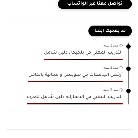
تواصل معنا عبر الواتساب
قد يعجبك ايضا
منذ 2 سنة
التدريب المهني في بلجيكا : دليل شامل
منذ 2 سنة
أرخص الجامعات في سويسرا و مجانية بالكامل
منذ 2 سنة
التدريب المهني في الدنمارك: دليل شامل للعرب