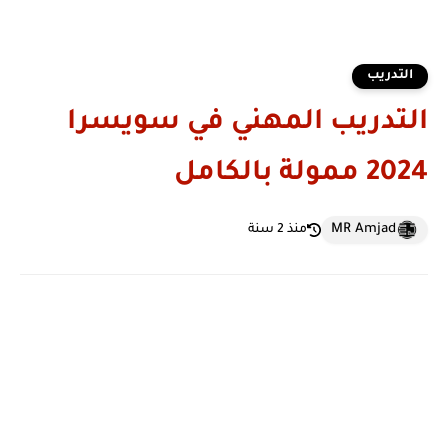
التدريب
التدريب المهني في سويسرا
2024 ممولة بالكامل
MR Amjad
منذ 2 سنة