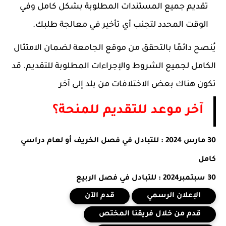
تقديم جميع المستندات المطلوبة بشكل كامل وفي
الوقت المحدد لتجنب أي تأخير في معالجة طلبك.
يُنصح دائمًا بالتحقق من موقع الجامعة لضمان الامتثال
الكامل لجميع الشروط والإجراءات المطلوبة للتقديم. قد
تكون هناك بعض الاختلافات من بلد إلى آخر
آخر موعد للتقديم للمنحة؟
30 مارس 2024 : للتبادل في فصل الخريف أو لعام دراسي
كامل
30 سبتمبر2024 : للتبادل في فصل الربيع
الإعلان الرسمي
قدم الآن
قدم من خلال فريقنا المختص