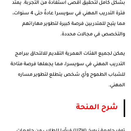
بشكل كامل لتحقيق أقصى استفادة من التجربة. يمتد
فترة التدريب المهني في سويسرا عادةً حتى 4 سنوات،
مما يتيح للمتدربين فرصة كبيرة لتطوير مهاراتهم
والتخصص في مجالات محددة.
يمكن لجميع الفئات العمرية التقديم للالتحاق ببرامج
التدريب المهني في سويسرا، مما يجعلها فرصة متاحة
للشباب الطموح وأي شخص يتطلع لتطوير مساره
المهني.
شرح المنحة