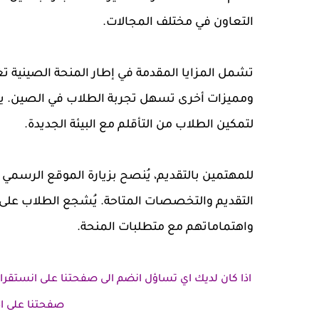
التعاون في مختلف المجالات.
تشمل المزايا المقدمة في إطار المنحة الصينية 
ومميزات أخرى تسهل تجربة الطلاب في الصين. يعتبر
لتمكين الطلاب من التأقلم مع البيئة الجديدة.
للمهتمين بالتقديم، يُنصح بزيارة الموقع الرس
التقديم والتخصصات المتاحة. يُشجع الطلاب على 
واهتماماتهم مع متطلبات المنحة.
اذا كان لديك اي تساؤل انضم الى صفحتنا على انستقرا
صفحتنا على اخ