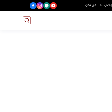
تصل بنا
من نحن