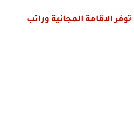
منحة الحكومة الصينية 2024 توفر الإقامة المجانية وراتب