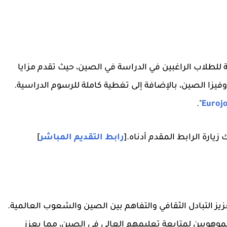
عتبر فرصة استثنائية للطلاب الراغبين في الدراسة في الصين، حيث تقدم مزايا
فيزا الصين، بالإضافة إلى تغطية كاملة للرسوم الدراسية.
".
Euroj
يارة الرابط المقدم أدناه.[
رابط التقديم المباشر
]
يز التبادل الثقافي والتفاهم بين الصين والشعوب العالمية.
لموهوبين لمتابعة تعليمهم العالي في الصين، مما يعزز