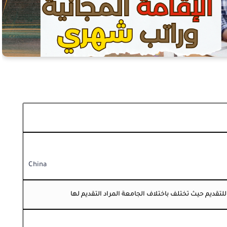
China
تقديم حيث تختلف باختلاف الجامعة المراد التقديم لها