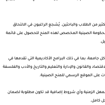
ثير من الطلاب والباحثين. يُشجع الراغبون في الالتحاق
 للحكومة الصينية المخصص لهذه المنح للحصول على قائمة
ل.
 جامعة، بما في ذلك البرامج الأكاديمية التي تقدمها في
تصاد والقانون والإدارة والتعليم والتاريخ والأدب والفلسفة
ات على الموقع الرسمي للمنح الصينية.
المهل الزمنية وأي شروط إضافية قد تكون مطلوبة لضمان
ل كامل.