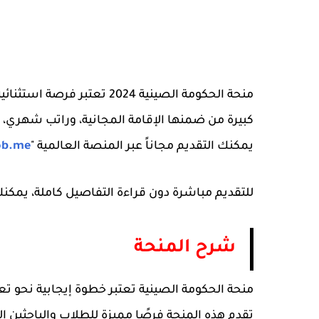
منحة الحكومة الصينية 2024 ت
كبيرة من ضمنها الإقامة المجانية، وراتب شهري، و
يمكنك التقديم مجاناً عبر المنصة العالمية "
ob.me
للتقديم مباشرة دون قراءة التفاصيل كاملة، يمكنك ز
شرح المنحة
منحة الحكومة الصينية تعتبر خطوة إيجابية نحو تعز
تقدم هذه المنحة فرصًا مميزة للطلاب والباحثين ا