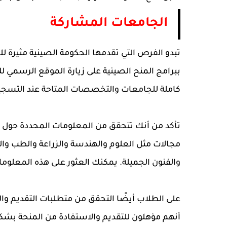
الجامعات المشاركة
تبدو الفرص التي تقدمها الحكومة الصينية مثيرة للك
ببرامج المنح الصينية على زيارة الموقع الرسمي
كاملة للجامعات والتخصصات المتاحة عند التسجي
تأكد من أنك تتحقق من المعلومات المحددة حول كل
مجالات مثل العلوم والهندسة والزراعة والطب والاق
والفنون الجميلة. يمكنك العثور على هذه المعلوم
على الطلاب أيضًا التحقق من متطلبات التقديم و
أنهم مؤهلون للتقديم والاستفادة من المنحة بشك