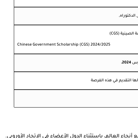
الدكتوراه,
2024/2025 Chinese Government Scholarship (CGS)
رس
2024
،
ها التقديم في هذه الفرصة