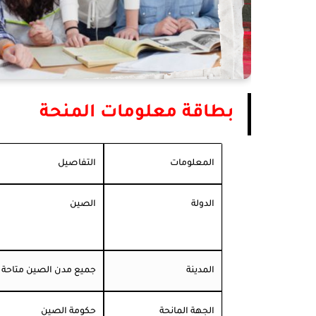
بطاقة معلومات المنحة
المعلومات
التفاصيل
الدولة
الصين
المدينة
جميع مدن الصين متاحة لل
الجهة المانحة
حكومة الصين