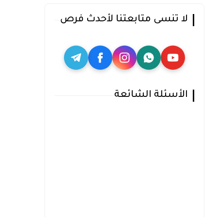
لا تنسى متابعتنا لأحدث فرص
الأسئلة الشائعة