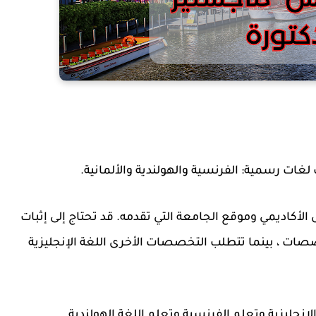
ث لغات رسمية: الفرنسية والهولندية والألمانية.
أكاديمي وموقع الجامعة التي تقدمه. قد تحتاج إلى إثبات
صات ، بينما تتطلب التخصصات الأخرى اللغة الإنجليزية
الإنجليزية وتعلم الفرنسية وتعلم اللغة الهولندية.