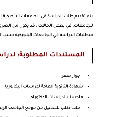
يتم تقديم طلب الدراسة في الجامعات البلجيكية إل
للجامعات. في بعض الحالات ، قد يكون من الضر
متطلبات الدراسة في الجامعات البلجيكية حسب ال
المستندات المطلوبة: لدراس
جواز سفر
شهادة الثانوية العامة لدراسات البكالوريا
ماجستير لدراسات الدكتوراه
ملف طلب للتحميل من موقع الجامعة الر