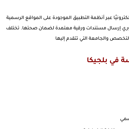
كترونيًا عبر أنظمة التطبيق الموجودة على المواقع الرسمية
وري إرسال مستندات ورقية معتمدة لضمان صحتها. تختلف
تخصص والجامعة التي تتقدم إليها
ة في بلجيكا
سمي