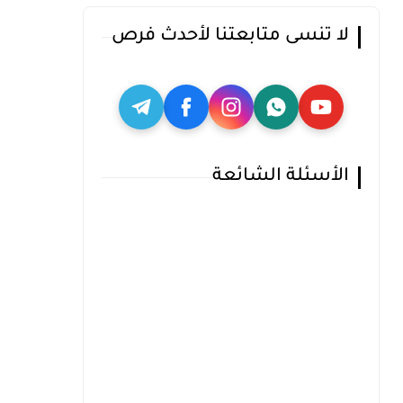
لا تنسى متابعتنا لأحدث فرص
الأسئلة الشائعة