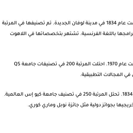
تأسست عام 1834 في مدينة لوفان الجديدة. تم تصنيفها في المرتبة
 برامجها باللغة الفرنسية. تشتهر بتخصصاتها في اللاهوت
تأسست عام 1970. احتلت المرتبة 200 في تصنيفات جامعة QS
في المجالات التطبيقية.
تأسست عام 1834. تحتل المرتبة 250 في تصنيف جامعة كيو إس العالمية.