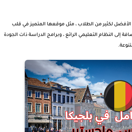
الأفضل لكثير من الطلاب ، مثل موقعها المتميز في قلب
افة إلى النظام التعليمي الرائع ، وبرامج الدراسة ذات الجودة
نوعة.