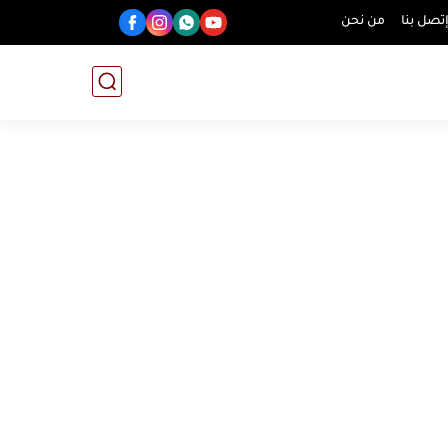
تصل بنا
من نحن