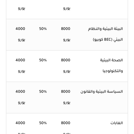
يورو
يورو
البيئة البيئية والنظام
8000
50%
4000
البيئي (BEC كوبيو)
يورو
يورو
الصحة البيئية
8000
50%
4000
والتكنولوجيا
يورو
يورو
السياسة البيئية والقانون
8000
50%
4000
يورو
يورو
الغابات
8000
50%
4000