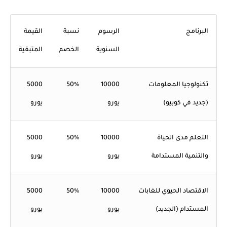
البرنامج
الرسوم
نسبة
القيمة
السنوية
الخصم
المتبقية
تكنولوجيا المعلومات
10000
50%
5000
(جديد في كوبيو)
يورو
يورو
التعلم مدى الحياة
10000
50%
5000
والتنمية المستدامة
يورو
يورو
الاقتصاد الحيوي للغابات
10000
50%
5000
المستدام (الجديد)
يورو
يورو