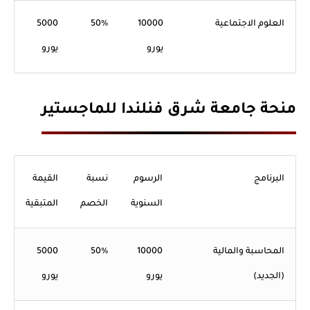
العلوم الاجتماعية
10000
50%
5000
يورو
يورو
منحة جامعة شرق فنلندا للماجستير
البرنامج
الرسوم
نسبة
القيمة
السنوية
الخصم
المتبقية
المحاسبة والمالية
10000
50%
5000
(الجديد)
يورو
يورو