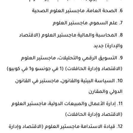
الصحة العامة، ماجستير العلوم الصحية
علم السموم، ماجستير العلوم
المحاسبة والمالية ماجستير العلوم (الاقتصاد
والإدارة) جديد
التسويق الرقمي والتحليلات، ماجستير العلوم
(الاقتصاد وإدارة الحافلات) (1 في جونسو و1 في كوبيو)
السياسة البيئية والقانون، ماجستير في القانون
الدولي والمقارن
إدارة الأعمال والمبيعات الدولية، ماجستير العلوم
(الاقتصاد وإدارة الحافلات)
قيادة الاستدامة ماجستير العلوم (الاقتصاد وإدارة