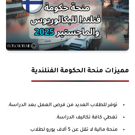
مميزات منحة الحكومة الفنلندية
توفر للطلاب العديد من فرص العمل بعد الدراسة.
تغطي كافة تكاليف الدراسة.
منحة مالية لا تقل عن 5 آلاف يورو لطلاب