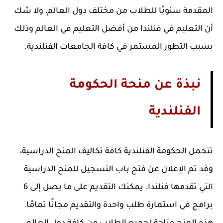
المقدمة سنويًا للطلاب من مختلف دول العالم، ولا شك
أن التعليم في فنلندا من أفضل التعليم في العالم وذلك
بسبب التطور المستمر في كافة الجامعات الفنلندية.
نبذة عن منحة الحكومة
الفنلندية
تتحمل الحكومة الفنلندية كافة تكاليف المنح الدراسية،
وقد تم الإعلان عن فتح باب التسجيل للمنح الدراسية
التي تقدمها فنلندا. يمكنك التقديم على ما يصل إلى 6
برامج في استمارة طلب واحدة والتقديم مجانًا تمامًا.