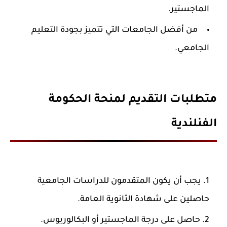
الماجستير.
من أفضل الجامعات التي تتميز بجودة التعليم
الجامعي.
متطلبات التقديم لمنحة الحكومة
الفنلندية
يجب أن يكون المتقدمون للدراسات الجامعية
حاصلين على شهادة الثانوية العامة.
حاصل على درجة الماجستير أو البكالوريوس.