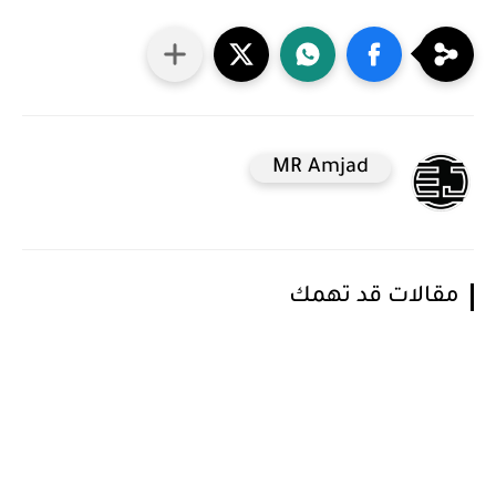
MR Amjad
مقالات قد تهمك