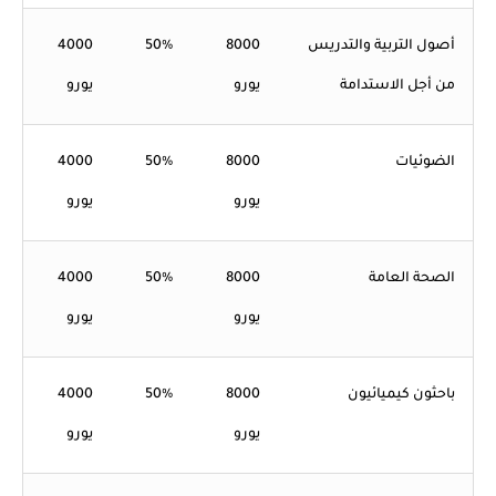
أصول التربية والتدريس
8000
50%
4000
من أجل الاستدامة
يورو
يورو
الضوئيات
8000
50%
4000
يورو
يورو
الصحة العامة
8000
50%
4000
يورو
يورو
باحثون كيميائيون
8000
50%
4000
يورو
يورو