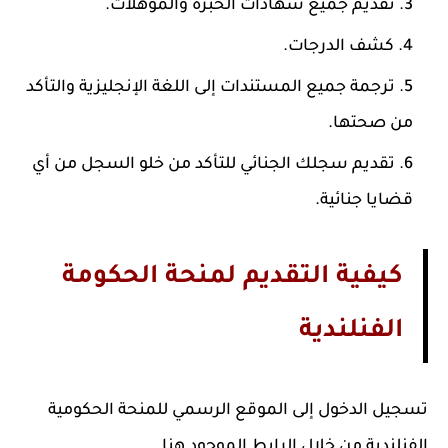
تقديم جميع شهادات الخبرة والمؤهلات.
كشف الدرجات.
ترجمة جميع المستندات إلى اللغة الإنجليزية والتأكد
من صحتها.
تقديم سجلك الجنائي للتأكد من خلو السجل من أي
قضايا جنائية.
كيفية التقديم لمنحة الحكومة
الفنلندية
تسجيل الدخول إلى الموقع الرسمي للمنحة الحكومية
الفنلندية من خلال الرابط الموجود هنا