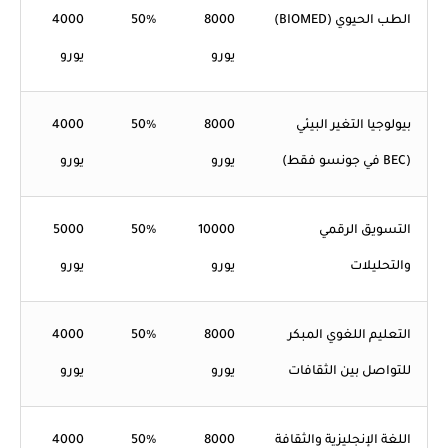
الطب الحيوي (BIOMED)
8000
50%
4000
يورو
يورو
بيولوجيا التغير البيئي
8000
50%
4000
(BEC في جونسو فقط)
يورو
يورو
التسويق الرقمي
10000
50%
5000
والتحليلات
يورو
يورو
التعليم اللغوي المبكر
8000
50%
4000
للتواصل بين الثقافات
يورو
يورو
اللغة الإنجليزية والثقافة
8000
50%
4000