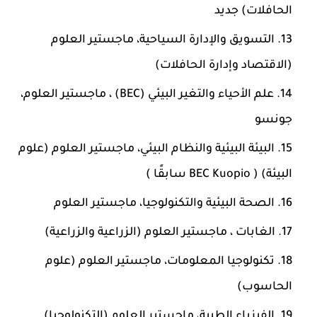
الحافلات) جديد
التسويق والإدارة السياحية، ماجستير العلوم
(الاقتصاد وإدارة الحافلات)
علم الأحياء والتغير البيئي (BEC) ، ماجستير العلوم،
جونسو
البيئة البيئية والنظام البيئي، ماجستير العلوم (علوم
البيئة) ( BEC Kuopio سابقًا )
الصحة البيئية والتكنولوجيا، ماجستير العلوم
الغابات ، ماجستير العلوم (الزراعية والزراعية)
تكنولوجيا المعلومات، ماجستير العلوم (علوم
الحاسوب)
الفيزياء الطبية، ماجستير العلوم (التكنولوجيا)