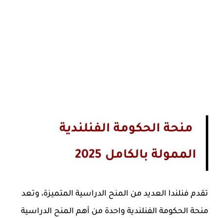
منحة الحكومة الفنلندية
الممولة بالكامل 2025
تقدم فنلندا العديد من المنح الدراسية المتميزة، وتعد
منحة الحكومة الفنلندية واحدة من أهم المنح الدراسية