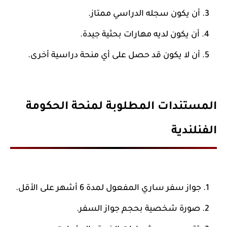
أن يكون سجله الدراسي ممتاز.
أن يكون لديه مهارات بحثية جيدة.
أن لا يكون قد حصل على أي منحة دراسية أخرى.
المستندات المطلوبة لمنحة الحكومة
الفنلندية
جواز سفر ساري المفعول لمدة 6 أشهر على الأقل.
صورة شخصية بحجم جواز السفر.