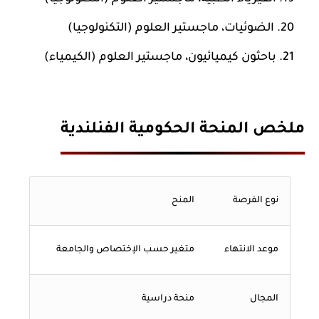
الضوئيات، ماجستير العلوم (التكنولوجيا)
باحثون كيميائيون، ماجستير العلوم (الكيمياء)
ملخص المنحة الحكومية الفنلندية
نوع الفرصة
المنح
موعد الانتهاء
متغير حسب الإختصاص والجامعة
المجال
منحة دراسية