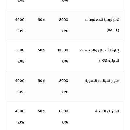
يورو
يورو
تكنولوجيا المعلومات
8000
50%
4000
(IMPIT)
يورو
يورو
إدارة الأعمال والمبيعات
10000
50%
5000
الدولية (IBS)
يورو
يورو
علوم البيانات اللغوية
8000
50%
4000
يورو
يورو
الفيزياء الطبية
8000
50%
4000
يورو
يورو